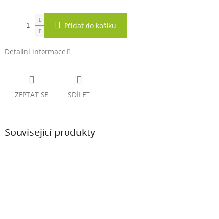
Přidat do košíku
Detailní informace
ZEPTAT SE
SDÍLET
Související produkty