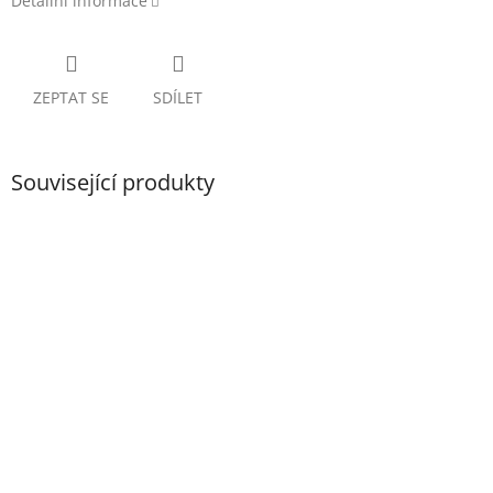
Detailní informace
ZEPTAT SE
SDÍLET
Související produkty