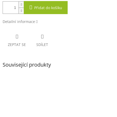
Přidat do košíku
Detailní informace
ZEPTAT SE
SDÍLET
Související produkty