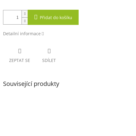
Přidat do košíku
Detailní informace
ZEPTAT SE
SDÍLET
Související produkty