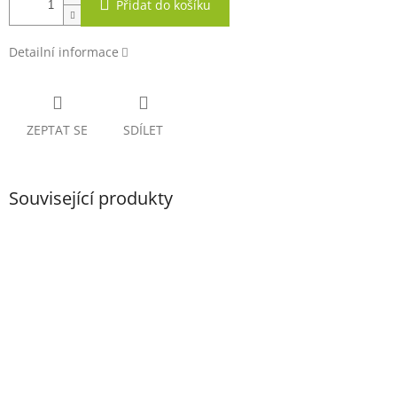
Přidat do košíku
Detailní informace
ZEPTAT SE
SDÍLET
Související produkty