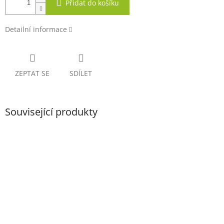
Přidat do košíku
Detailní informace
ZEPTAT SE
SDÍLET
Související produkty