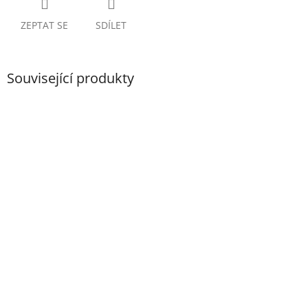
ZEPTAT SE
SDÍLET
Související produkty