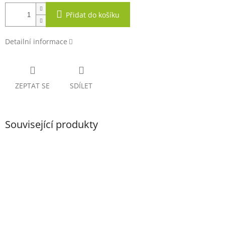
Přidat do košíku
Detailní informace
ZEPTAT SE
SDÍLET
Související produkty