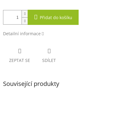
Přidat do košíku
Detailní informace
ZEPTAT SE
SDÍLET
Související produkty