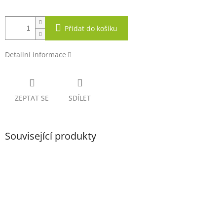
Přidat do košíku
Detailní informace
ZEPTAT SE
SDÍLET
Související produkty