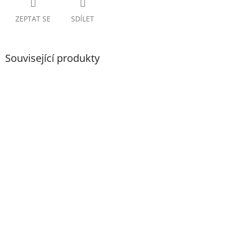
ZEPTAT SE
SDÍLET
Související produkty