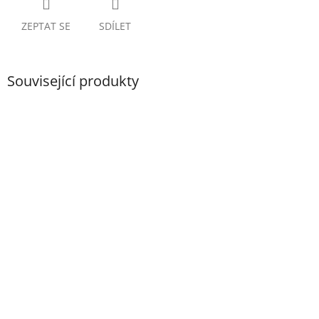
ZEPTAT SE
SDÍLET
Související produkty