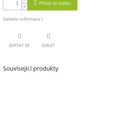
Přidat do košíku
Detailní informace
ZEPTAT SE
SDÍLET
Související produkty