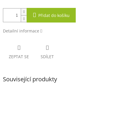
Přidat do košíku
Detailní informace
ZEPTAT SE
SDÍLET
Související produkty