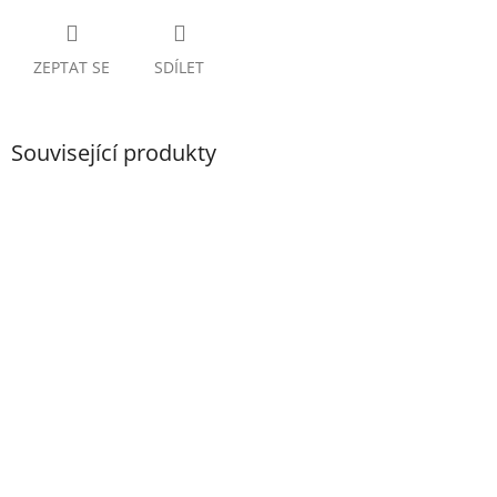
ZEPTAT SE
SDÍLET
Související produkty