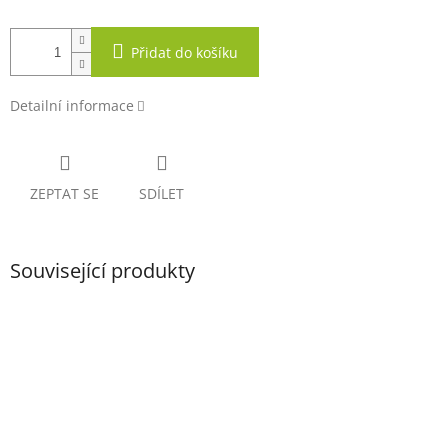
Přidat do košíku
Detailní informace
ZEPTAT SE
SDÍLET
Související produkty