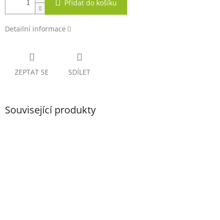
Přidat do košíku
Detailní informace
ZEPTAT SE
SDÍLET
Související produkty