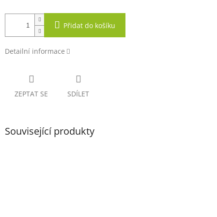
Přidat do košíku
Detailní informace
ZEPTAT SE
SDÍLET
Související produkty