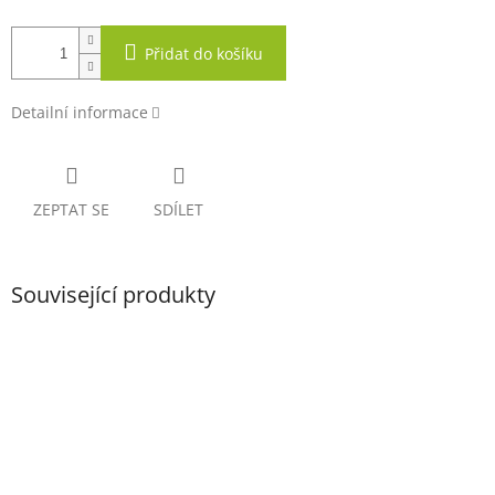
Přidat do košíku
Detailní informace
ZEPTAT SE
SDÍLET
Související produkty