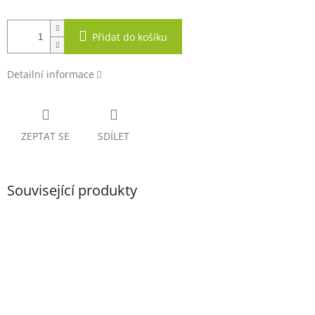
Přidat do košíku
Detailní informace
ZEPTAT SE
SDÍLET
Související produkty