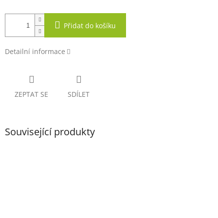
Přidat do košíku
Detailní informace
ZEPTAT SE
SDÍLET
Související produkty