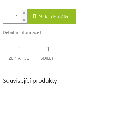
Přidat do košíku
Detailní informace
ZEPTAT SE
SDÍLET
Související produkty