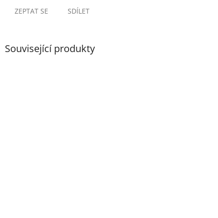
ZEPTAT SE
SDÍLET
Související produkty