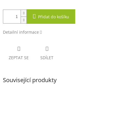
Přidat do košíku
Detailní informace
ZEPTAT SE
SDÍLET
Související produkty