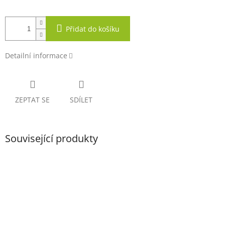
Přidat do košíku
Detailní informace
ZEPTAT SE
SDÍLET
Související produkty