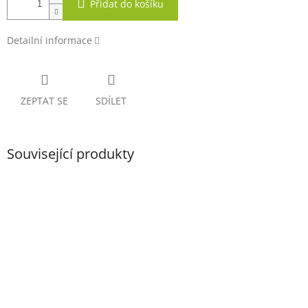
Přidat do košíku
Detailní informace
ZEPTAT SE
SDÍLET
Související produkty