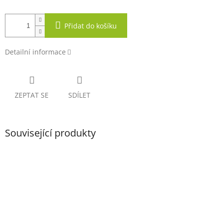
Přidat do košíku
Detailní informace
ZEPTAT SE
SDÍLET
Související produkty