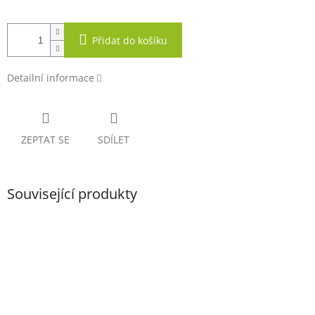
Přidat do košíku
Detailní informace
ZEPTAT SE
SDÍLET
Související produkty