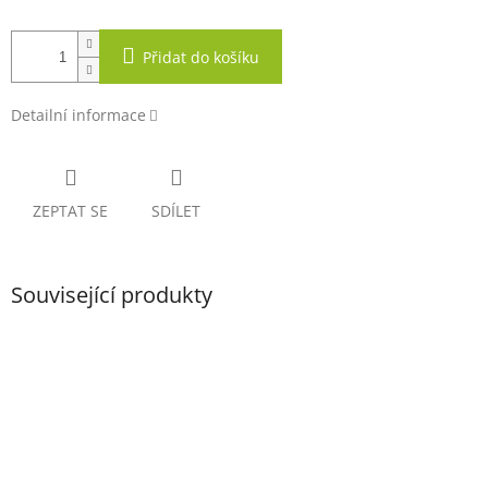
Přidat do košíku
Detailní informace
ZEPTAT SE
SDÍLET
Související produkty