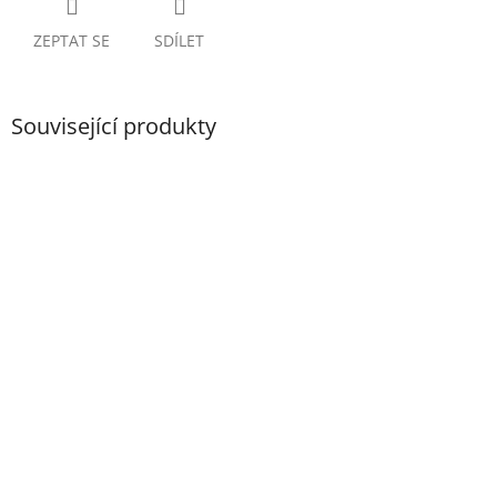
ZEPTAT SE
SDÍLET
Související produkty