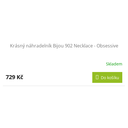
Krásný náhradelník Bijou 902 Necklace - Obsessive
Skladem
729 Kč
Do košíku