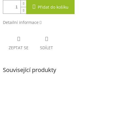
Přidat do košíku
Detailní informace
ZEPTAT SE
SDÍLET
Související produkty