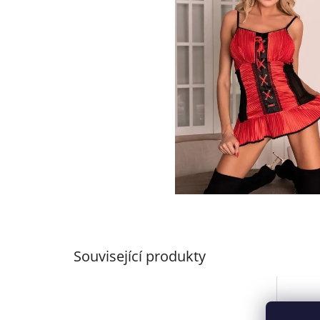
Související produkty