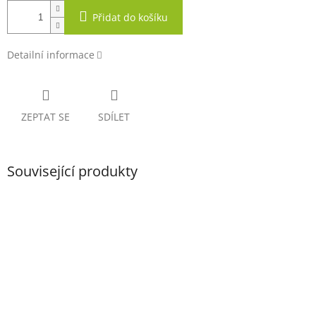
Přidat do košíku
Detailní informace
ZEPTAT SE
SDÍLET
Související produkty