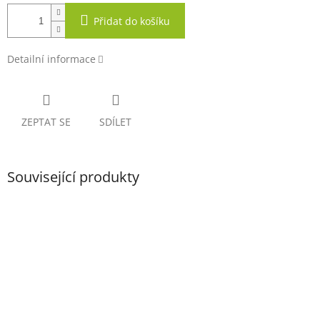
Přidat do košíku
Detailní informace
ZEPTAT SE
SDÍLET
Související produkty