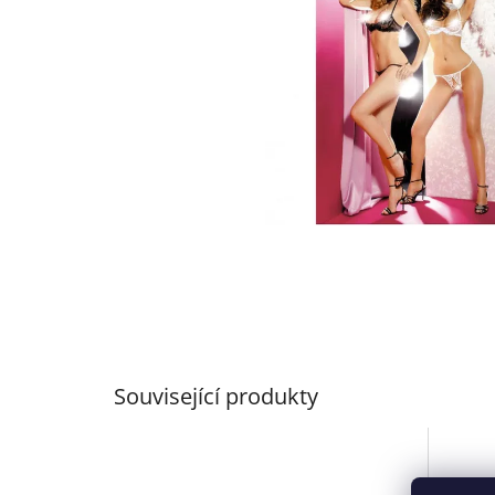
Související produkty