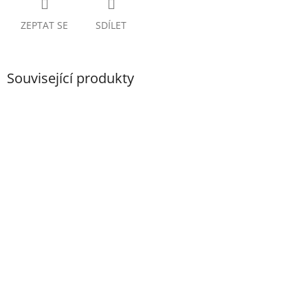
ZEPTAT SE
SDÍLET
Související produkty