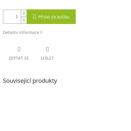
Přidat do košíku
Detailní informace
ZEPTAT SE
SDÍLET
Související produkty