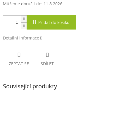
Můžeme doručit do:
11.8.2026
Přidat do košíku
Detailní informace
ZEPTAT SE
SDÍLET
Související produkty