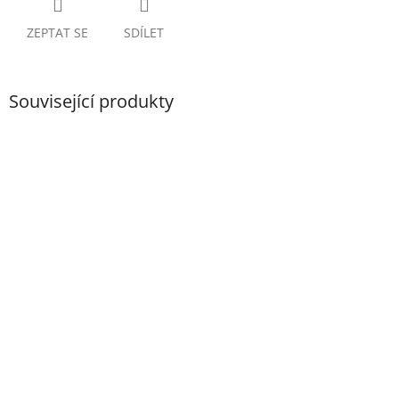
ZEPTAT SE
SDÍLET
Související produkty