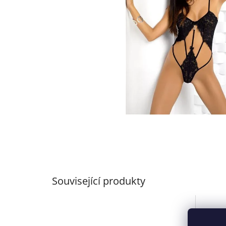
Související produkty