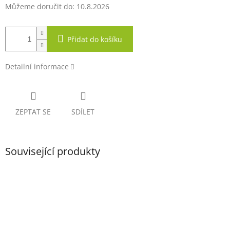
Můžeme doručit do:
10.8.2026
Přidat do košíku
Detailní informace
ZEPTAT SE
SDÍLET
Související produkty