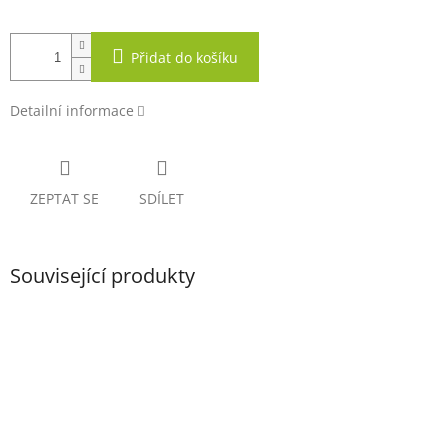
Přidat do košíku
Detailní informace
ZEPTAT SE
SDÍLET
Související produkty