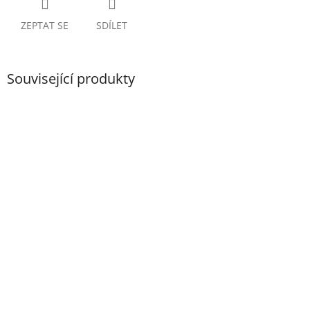
ZEPTAT SE
SDÍLET
Související produkty