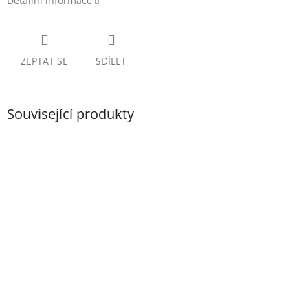
Detailní informace
ZEPTAT SE
SDÍLET
Související produkty