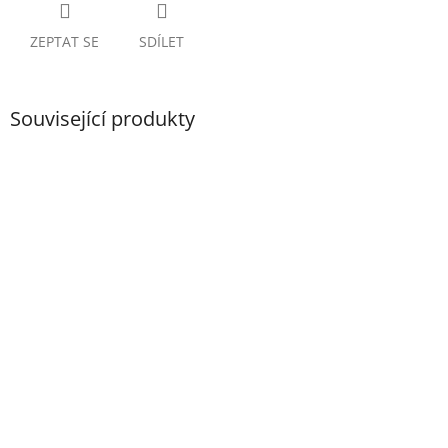
ZEPTAT SE
SDÍLET
Související produkty