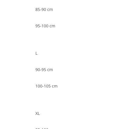
85-90 cm
95-100 cm
L
90-95 cm
100-105 cm
XL