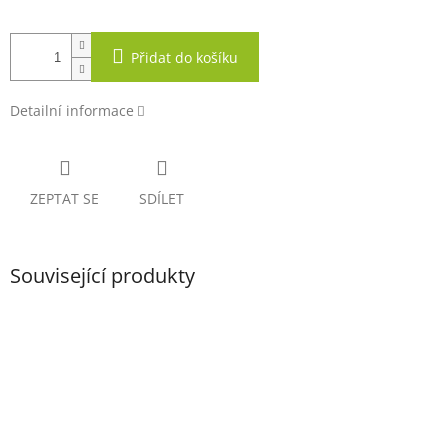
Přidat do košíku
Detailní informace
ZEPTAT SE
SDÍLET
Související produkty