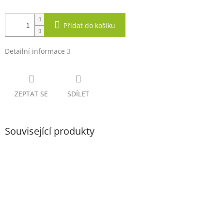
Přidat do košíku
Detailní informace
ZEPTAT SE
SDÍLET
Související produkty