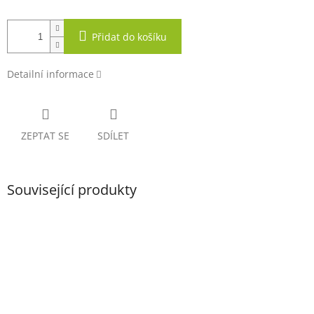
Přidat do košíku
Detailní informace
ZEPTAT SE
SDÍLET
Související produkty