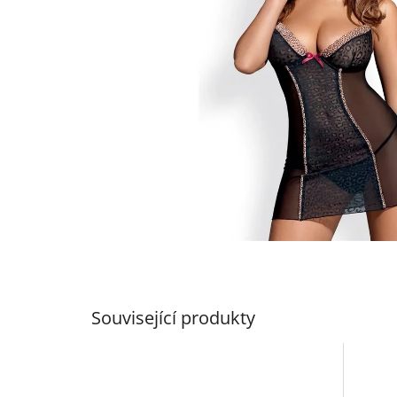
Související produkty